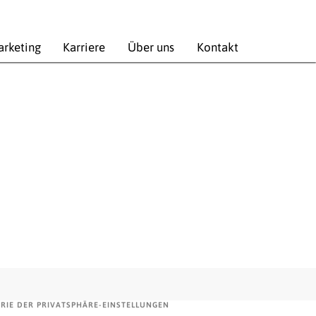
rketing
Karriere
Über uns
Kontakt
ORIE DER PRIVATSPHÄRE-EINSTELLUNGEN