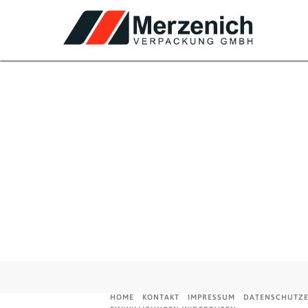
Formatpapiere
HOME
KONTAKT
IMPRESSUM
DATENSCHUTZ