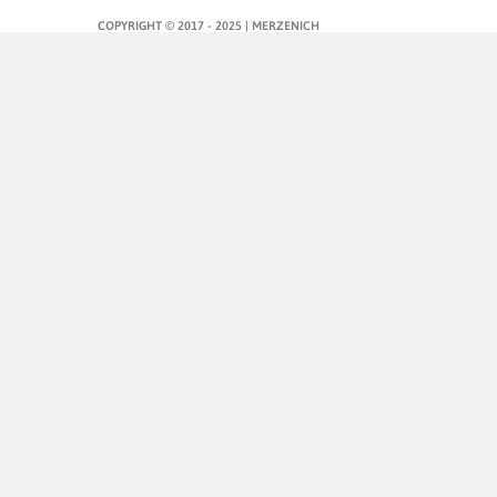
COPYRIGHT © 2017 - 2025 | MERZENICH