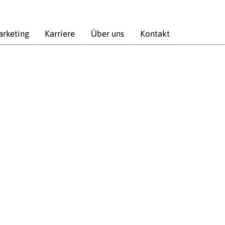
rketing
Karriere
Über uns
Kontakt
en