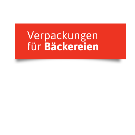
Verpackungen
für
Bäckereien